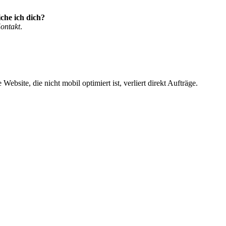
che ich dich?
ontakt
.
ite, die nicht mobil optimiert ist, verliert direkt Aufträge.