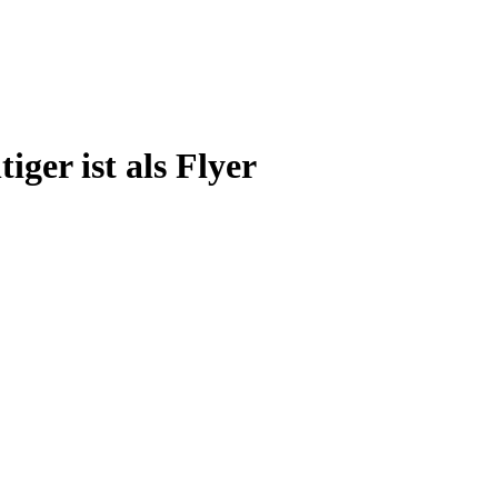
er ist als Flyer