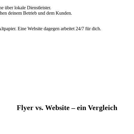
 über lokale Dienstleister.
hen deinem Betrieb und dem Kunden.
ltpapier. Eine Website dagegen arbeitet 24/7 für dich.
Flyer vs. Website – ein Vergleich