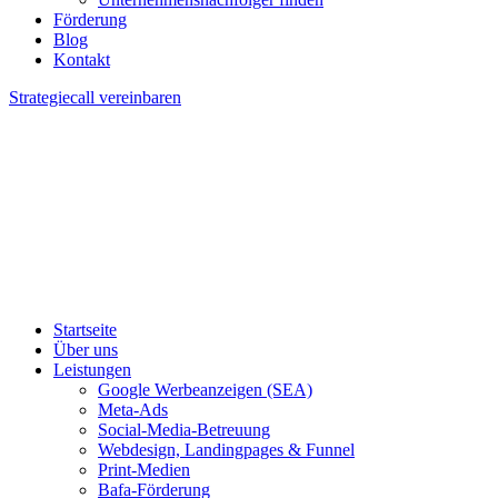
Förderung
Blog
Kontakt
Strategiecall vereinbaren
Startseite
Über uns
Leistungen
Google Werbeanzeigen (SEA)
Meta-Ads
Social-Media-Betreuung
Webdesign, Landingpages & Funnel
Print-Medien
Bafa-Förderung