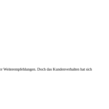
oder Weiterempfehlungen. Doch das Kundenverhalten hat sich