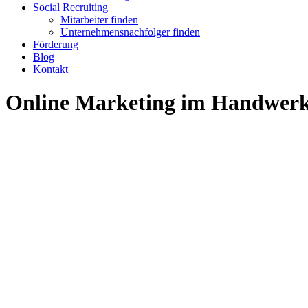
Social Recruiting
Mitarbeiter finden
Unternehmensnachfolger finden
Förderung
Blog
Kontakt
Online Marketing im Handwerk 2