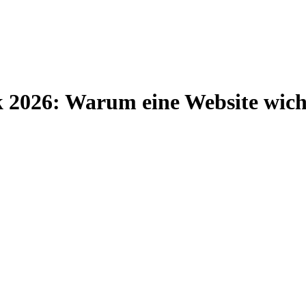
026: Warum eine Website wichtig