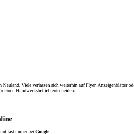
 Neuland. Viele verlassen sich weiterhin auf Flyer, Anzeigenblätter 
 für einen Handwerksbetrieb entscheiden.
line
nnt fast immer bei
Google
.