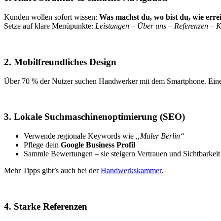
Kunden wollen sofort wissen:
Was machst du, wo bist du, wie errei
Setze auf klare Menüpunkte:
Leistungen – Über uns – Referenzen – K
2. Mobilfreundliches Design
Über 70 % der Nutzer suchen Handwerker mit dem Smartphone. Eine Webs
3. Lokale Suchmaschinenoptimierung (SEO)
Verwende regionale Keywords wie
„Maler Berlin“
Pflege dein
Google Business Profil
Sammle Bewertungen – sie steigern Vertrauen und Sichtbarkeit
Mehr Tipps gibt’s auch bei der
Handwerkskammer
.
4. Starke Referenzen