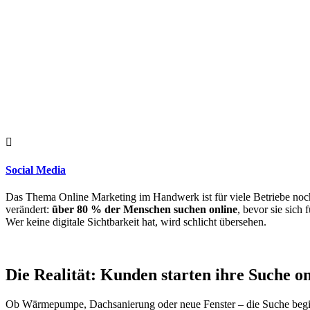

Social Media
Das Thema Online Marketing im Handwerk ist für viele Betriebe noch
verändert:
über 80 % der Menschen suchen online
, bevor sie sich
Wer keine digitale Sichtbarkeit hat, wird schlicht übersehen.
Die Realität: Kunden starten ihre Suche on
Ob Wärmepumpe, Dachsanierung oder neue Fenster – die Suche begi