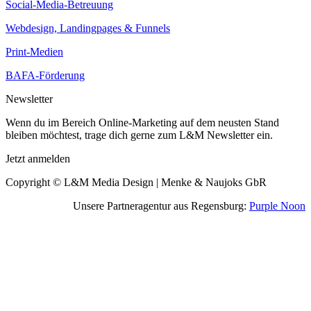
Social-Media-Betreuung
Webdesign, Landingpages & Funnels
Print-Medien
BAFA-Förderung
Newsletter
Wenn du im Bereich Online-Marketing auf dem neusten Stand
bleiben möchtest, trage dich gerne zum L&M Newsletter ein.
Jetzt anmelden
Copyright © L&M Media Design |
Menke & Naujoks GbR
Unsere Partneragentur aus Regensburg:
Purple Noon