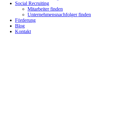
Social Recruiting
Mitarbeiter finden
Unternehmensnachfolger finden
Förderung
Blog
Kontakt