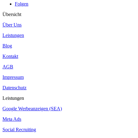
Folgen
Übersicht
Über Uns
Leistungen
Blog
Kontakt
AGB
Impressum
Datenschutz
Leistungen
Google Werbeanzeigen (SEA)
Meta Ads
Social Recruiting