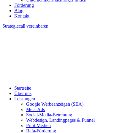
Förderung
Blog
Kontakt
Strategiecall vereinbaren
Startseite
Über uns
Leistungen
Google Werbeanzeigen (SEA)
Meta-Ads
Social-Media-Betreuung
Webdesign, Landingpages & Funnel
Print-Medien
Bafa-Förderung