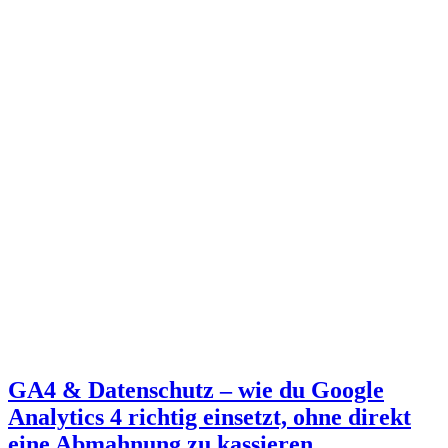
GA4 & Datenschutz – wie du Google
Analytics 4 richtig einsetzt, ohne direkt
eine Abmahnung zu kassieren